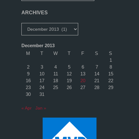
ARCHIVES
Archives
December 2013
M
T
W
T
F
S
S
1
2
3
4
5
6
7
8
9
10
11
12
13
14
15
16
17
18
19
20
21
22
23
24
25
26
27
28
29
30
31
« Apr
Jan »