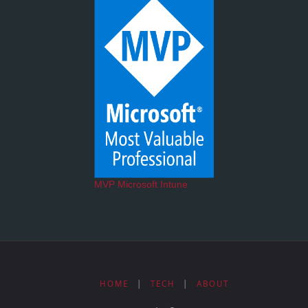
MVP Microsoft Intune
HOME
|
TECH
|
ABOUT