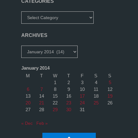
CATEGORIES
Categories
ARCHIVES
Archives
January 2014
M
T
W
T
F
S
S
1
2
3
4
5
6
7
8
9
10
11
12
13
14
15
16
17
18
19
20
21
22
23
24
25
26
27
28
29
30
31
« Dec
Feb »