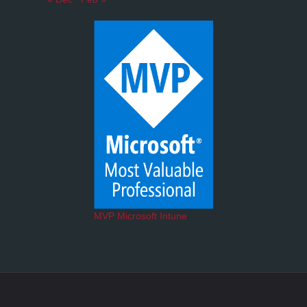
MVP Microsoft Intune