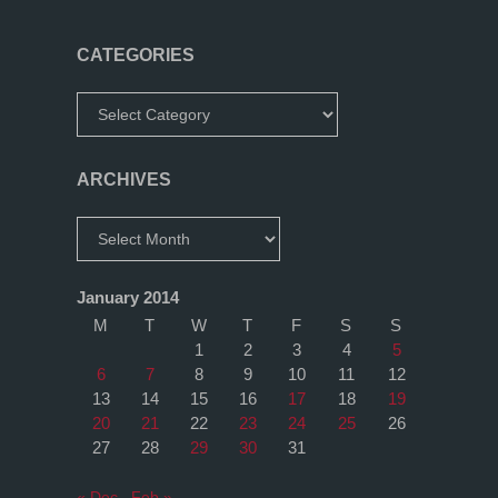
CATEGORIES
Categories
ARCHIVES
Archives
January 2014
M
T
W
T
F
S
S
1
2
3
4
5
6
7
8
9
10
11
12
13
14
15
16
17
18
19
20
21
22
23
24
25
26
27
28
29
30
31
« Dec
Feb »