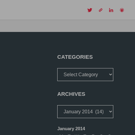
CH
CATEGORIES
Categories
ARCHIVES
Archives
January 2014