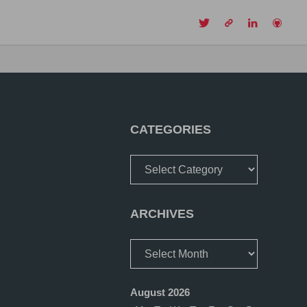
CH
CATEGORIES
Categories
ARCHIVES
Archives
August 2026