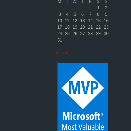
M
T
W
T
F
S
S
1
2
3
4
5
6
7
8
9
10
11
12
13
14
15
16
17
18
19
20
21
22
23
24
25
26
27
28
29
30
31
« Jan