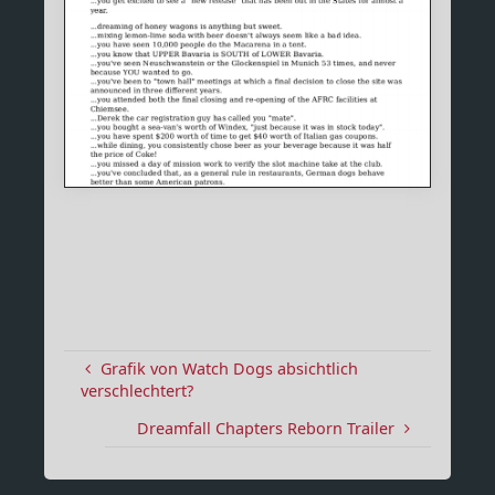
Grafik von Watch Dogs absichtlich
verschlechtert?
Dreamfall Chapters Reborn Trailer