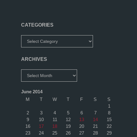
CATEGORIES
Categories
ARCHIVES
Archives
June 2014
M
T
W
T
F
S
S
1
2
3
4
5
6
7
8
9
10
11
12
13
14
15
16
17
18
19
20
21
22
23
24
25
26
27
28
29