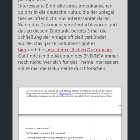
Interessante Einblicke eines amerikanischen
Spions in die deutsche Kultur, die der Spiegel
hier veröffentlicht. Viel interessanter daran:
Wann das Dokument veröffentlicht wurde und
das zu diesem Zeitpunkt bereits 3 mal die
Schließung der Anlage offiziell verkündet
wurde. Das ganze Dokument gibt es
hier
und die
Liste der restlichen Dokumente
.
Gut finde ich die Aktionen des BND/NSA immer
noch nicht. Wer sich für das Thema interessiert,
sollte mal die Dokumente durchforschen.