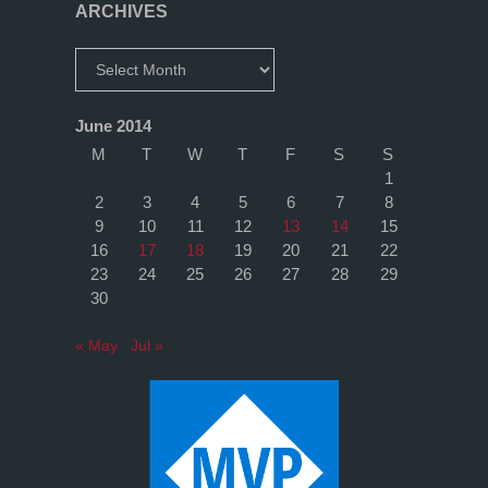
ARCHIVES
Archives
June 2014
M
T
W
T
F
S
S
1
2
3
4
5
6
7
8
9
10
11
12
13
14
15
16
17
18
19
20
21
22
23
24
25
26
27
28
29
30
« May
Jul »