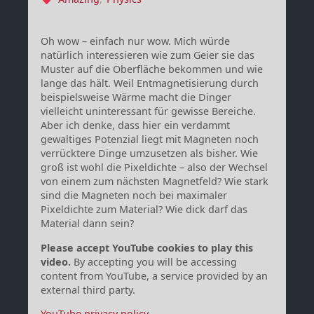
Oh wow – einfach nur wow. Mich würde
natürlich interessieren wie zum Geier sie das
Muster auf die Oberfläche bekommen und wie
lange das hält. Weil Entmagnetisierung durch
beispielsweise Wärme macht die Dinger
vielleicht uninteressant für gewisse Bereiche.
Aber ich denke, dass hier ein verdammt
gewaltiges Potenzial liegt mit Magneten noch
verrücktere Dinge umzusetzen als bisher. Wie
groß ist wohl die Pixeldichte – also der Wechsel
von einem zum nächsten Magnetfeld? Wie stark
sind die Magneten noch bei maximaler
Pixeldichte zum Material? Wie dick darf das
Material dann sein?
Please accept YouTube cookies to play this
video.
By accepting you will be accessing
content from YouTube, a service provided by an
external third party.
YouTube privacy policy