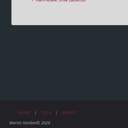
HOME
|
TECH
|
ABOUT
Martin Himken© 2026