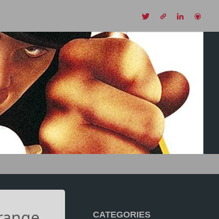
CH
Orange
CATEGORIES