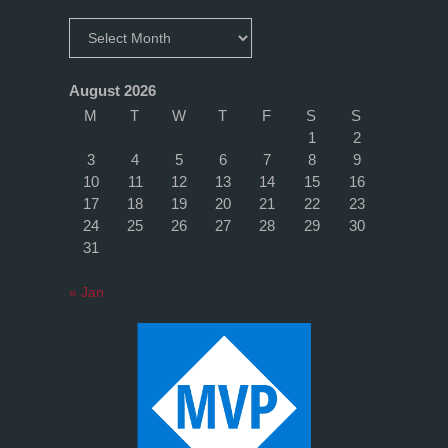
Clockwork
Archives
Orange"
August 2026
M
T
W
T
F
S
S
1
2
3
4
5
6
7
8
9
10
11
12
13
14
15
16
17
18
19
20
21
22
23
24
25
26
27
28
29
30
31
« Jan