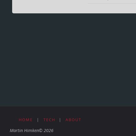
HOME
|
TECH
|
ABOUT
Martin Himken© 2026