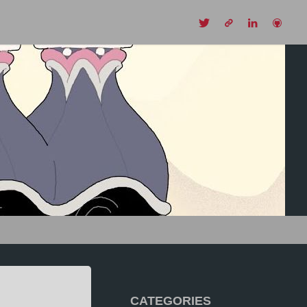
CH
CATEGORIES