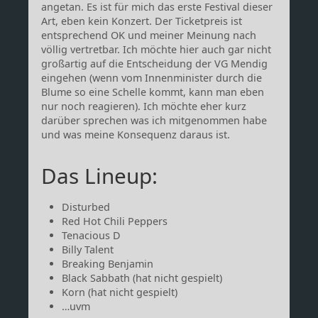
angetan. Es ist für mich das erste Festival dieser
Art, eben kein Konzert. Der Ticketpreis ist
entsprechend OK und meiner Meinung nach
völlig vertretbar. Ich möchte hier auch gar nicht
großartig auf die Entscheidung der VG Mendig
eingehen (wenn vom Innenminister durch die
Blume so eine Schelle kommt, kann man eben
nur noch reagieren). Ich möchte eher kurz
darüber sprechen was ich mitgenommen habe
und was meine Konsequenz daraus ist.
Das Lineup:
Disturbed
Red Hot Chili Peppers
Tenacious D
Billy Talent
Breaking Benjamin
Black Sabbath (hat nicht gespielt)
Korn (hat nicht gespielt)
…uvm