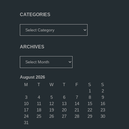
München"
CATEGORIES
Categories
ARCHIVES
Archives
August 2026
M
T
W
T
F
S
S
1
2
3
4
5
6
7
8
9
10
11
12
13
14
15
16
17
18
19
20
21
22
23
24
25
26
27
28
29
30
31