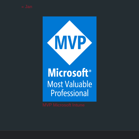
« Jan
MVP Microsoft Intune